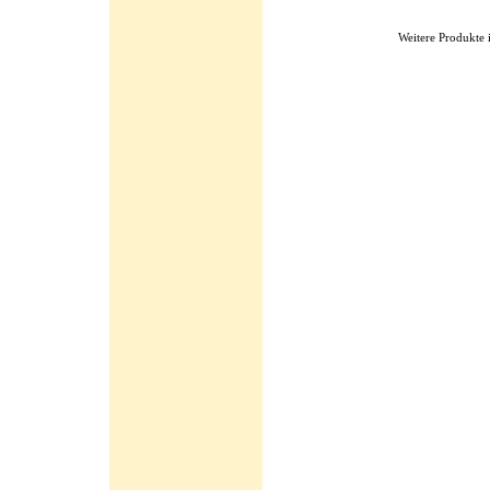
Weitere Produkte 