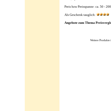
Preis bzw Preisspanne: ca. 50 - 20
Als Geschenk tauglich:
Angebote zum Thema Preisverg
Weitere Produkte 