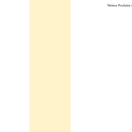
Weitere Produkte 