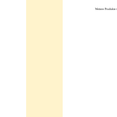
Weitere Produkte 