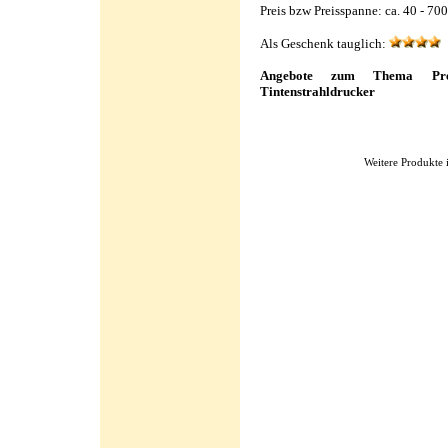
Preis bzw Preisspanne: ca. 40 - 70
Als Geschenk tauglich:
Angebote zum Thema Preis
Tintenstrahldrucker
Weitere Produkte 