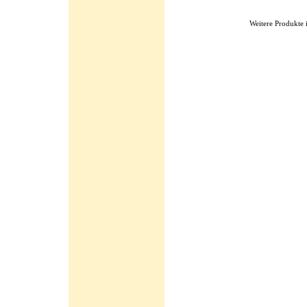
Weitere Produkte 