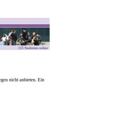
125 Studenten online
gen nicht anbieten. Ein