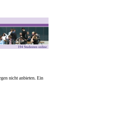
194 Studenten online
gen nicht anbieten. Ein