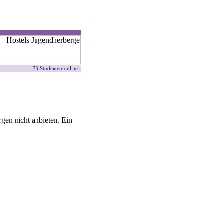
73 Studenten online
gen nicht anbieten. Ein