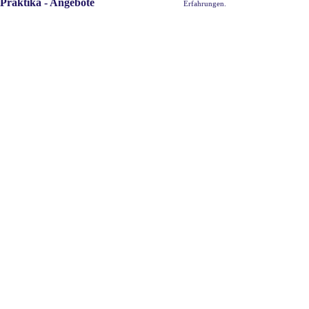
Praktika - Angebote
Erfahrungen.