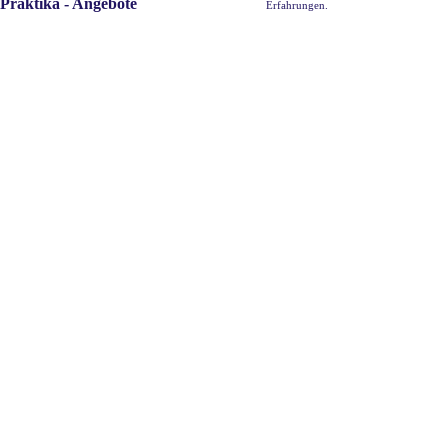
Praktika - Angebote
Erfahrungen.