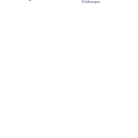
Erfahrungen.