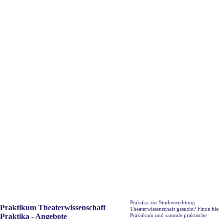
Praktika zur Studienrichtung
Praktikum Theaterwissenschaft
Theaterwissenschaft gesucht? Finde hie
Praktika - Angebote
Praktikum und sammle praktische