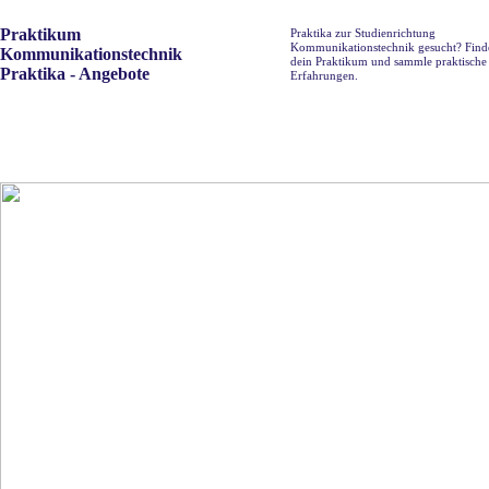
Praktikum
Praktika zur Studienrichtung
Kommunikationstechnik gesucht? Finde
Kommunikationstechnik
dein Praktikum und sammle praktische
Praktika - Angebote
Erfahrungen.