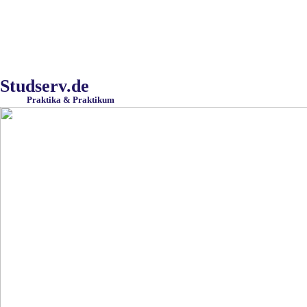
Studserv.de
Praktika & Praktikum