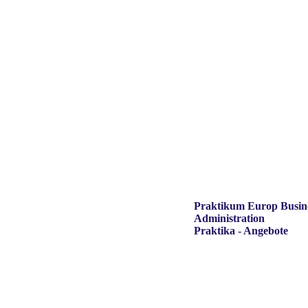
Praktikum Europ Busin
Administration
Praktika - Angebote