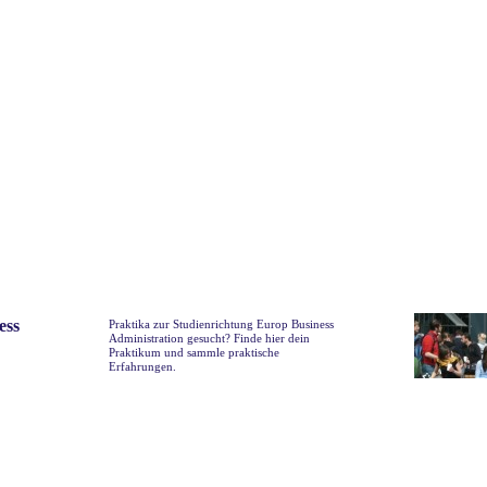
ess
Praktika zur Studienrichtung Europ Business
Administration gesucht? Finde hier dein
Praktikum und sammle praktische
Erfahrungen.