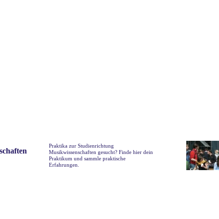
Praktika zur Studienrichtung
schaften
Musikwissenschaften gesucht? Finde hier dein
Praktikum und sammle praktische
Erfahrungen.