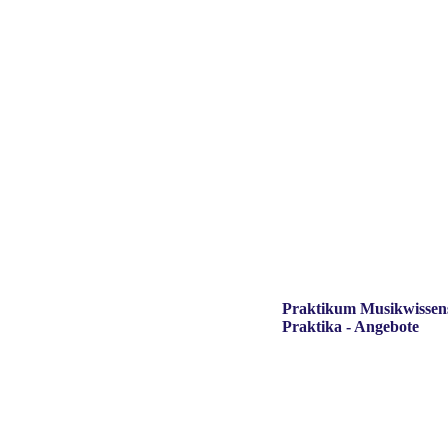
Praktikum Musikwissen
Praktika - Angebote