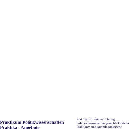
Praktika zur Studienrichtung
Praktikum Politikwissenschaften
Politikwissenschaften gesucht? Finde hi
Praktika - Angebote
Praktikum und sammle praktische