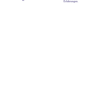
Erfahrungen.