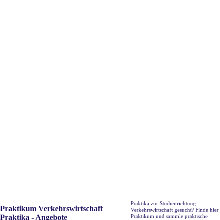
Praktika zur Studienrichtung
Praktikum Verkehrswirtschaft
Verkehrswirtschaft gesucht? Finde hier
Praktika - Angebote
Praktikum und sammle praktische