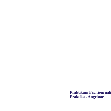
Praktikum Fachjournali
Praktika - Angebote