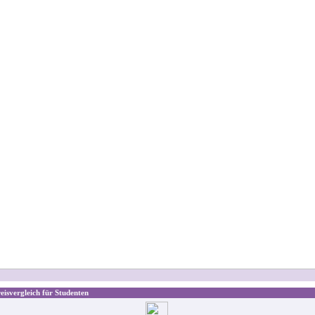
isvergleich für Studenten