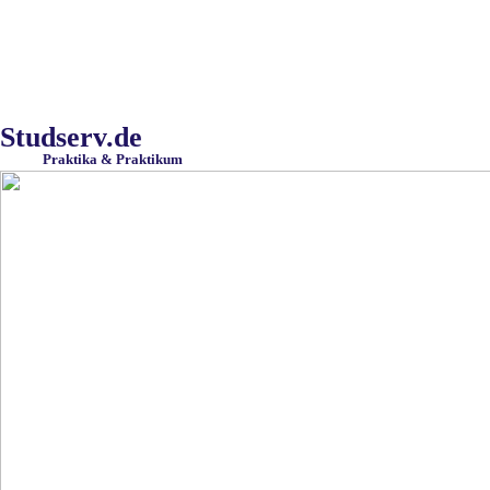
Studserv.de
Praktika & Praktikum