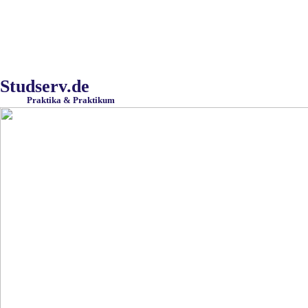
Studserv.de
Praktika & Praktikum