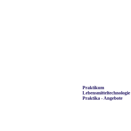
Praktikum
Lebensmitteltechnologie
Praktika - Angebote