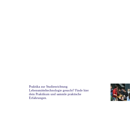
Praktika zur Studienrichtung
Lebensmitteltechnologie gesucht? Finde hier
dein Praktikum und sammle praktische
Erfahrungen.