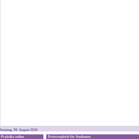
Sonntag, 09. August 2026
Praktika online
Preisvergleich für Studenten