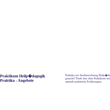
Praktika zur Studienrichtung Heilp�d
Praktikum Heilp�dagogik
gesucht? Finde hier dein Praktikum un
Praktika - Angebote
sammle praktische Erfahrungen.