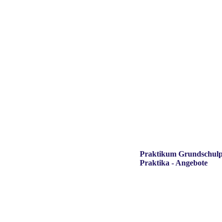
Praktikum Grundschul
Praktika - Angebote